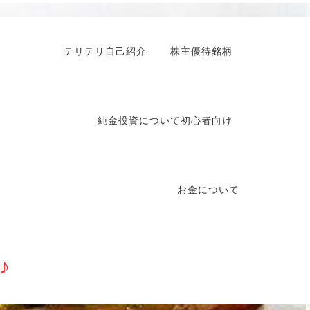
テリテリ自己紹介
株主優待銘柄
純金投資について初心者向け
お金について
♪