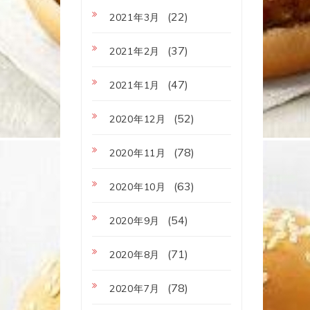
(22)
2021年3月
(37)
2021年2月
(47)
2021年1月
(52)
2020年12月
(78)
2020年11月
(63)
2020年10月
(54)
2020年9月
(71)
2020年8月
(78)
2020年7月