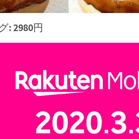
グ:
2980円