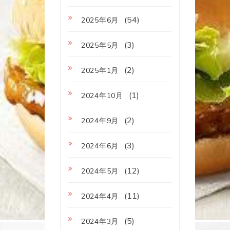
(54)
2025年6月
(3)
2025年5月
(2)
2025年1月
(1)
2024年10月
(2)
2024年9月
(3)
2024年6月
(12)
2024年5月
(11)
2024年4月
(5)
2024年3月