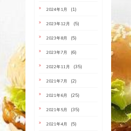
(1)
2024年1月
(5)
2023年12月
(5)
2023年8月
(6)
2023年7月
(35)
2022年11月
(2)
2021年7月
(25)
2021年6月
(35)
2021年5月
(5)
2021年4月