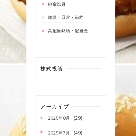
純金投資
雑談・日常・節約
高配当銘柄・配当金
株式投資
アーカイブ
(29)
2025年8月
(49)
2025年7月