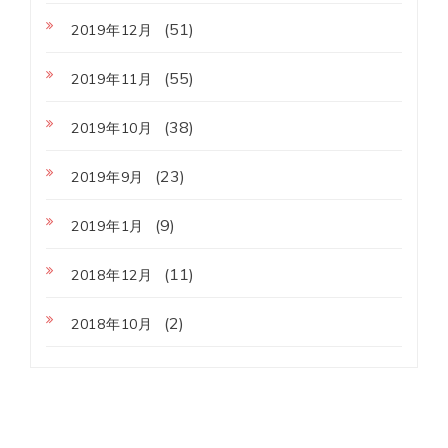
(51)
2019年12月
(55)
2019年11月
(38)
2019年10月
(23)
2019年9月
(9)
2019年1月
(11)
2018年12月
(2)
2018年10月