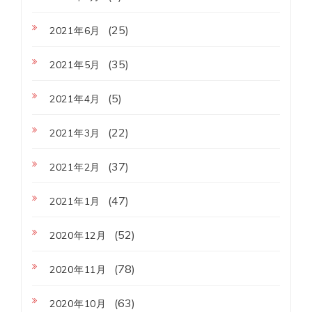
(25)
2021年6月
(35)
2021年5月
(5)
2021年4月
(22)
2021年3月
(37)
2021年2月
(47)
2021年1月
(52)
2020年12月
(78)
2020年11月
(63)
2020年10月