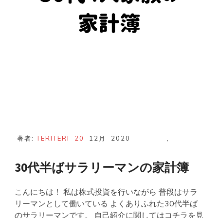
開
著者:
TERITERI
20
12月
2020
,
30代半ばサラリーマンの家計簿
こんにちは！ 私は株式投資を行いながら 普段はサラ
リーマンとして働いている よくありふれた30代半ば
のサラリーマンです。 自己紹介に関してはコチラを見