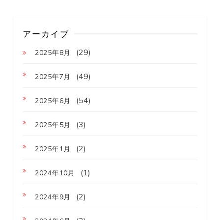
アーカイブ
(29)
2025年8月
(49)
2025年7月
(54)
2025年6月
(3)
2025年5月
(2)
2025年1月
(1)
2024年10月
(2)
2024年9月