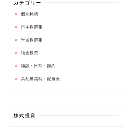
カテゴリー
個別銘柄
日本株情報
米国株情報
純金投資
雑談・日常・節約
高配当銘柄・配当金
株式投資