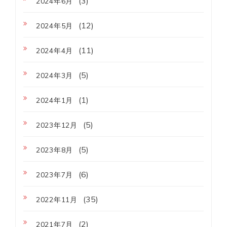
(3)
2024年6月
(12)
2024年5月
(11)
2024年4月
(5)
2024年3月
(1)
2024年1月
(5)
2023年12月
(5)
2023年8月
(6)
2023年7月
(35)
2022年11月
(2)
2021年7月