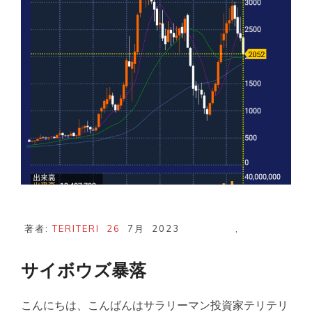
著者:
TERITERI
26
7月
2023
,
サイボウズ暴落
こんにちは、こんばんはサラリーマン投資家テリテリ