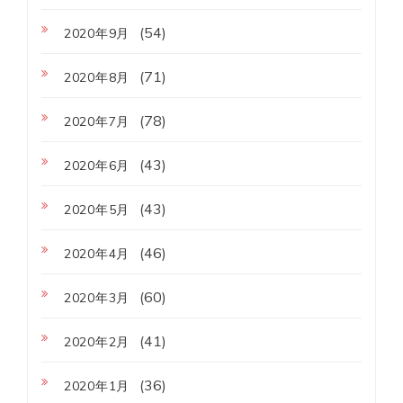
(54)
2020年9月
(71)
2020年8月
(78)
2020年7月
(43)
2020年6月
(43)
2020年5月
(46)
2020年4月
(60)
2020年3月
(41)
2020年2月
(36)
2020年1月