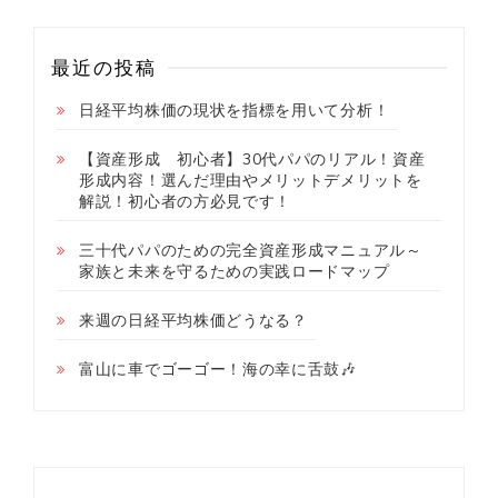
最近の投稿
日経平均株価の現状を指標を用いて分析！
【資産形成 初心者】30代パパのリアル！資産
形成内容！選んだ理由やメリットデメリットを
解説！初心者の方必見です！
三十代パパのための完全資産形成マニュアル～
家族と未来を守るための実践ロードマップ
来週の日経平均株価どうなる？
富山に車でゴーゴー！海の幸に舌鼓🎶