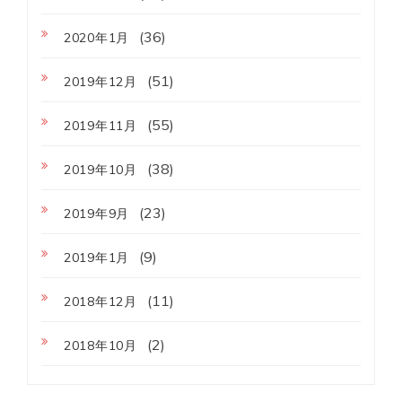
(36)
2020年1月
(51)
2019年12月
(55)
2019年11月
(38)
2019年10月
(23)
2019年9月
(9)
2019年1月
(11)
2018年12月
(2)
2018年10月