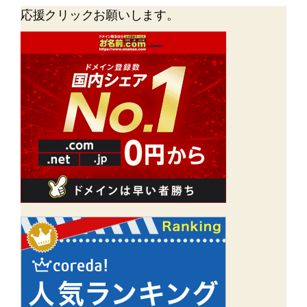
応援クリックお願いします。