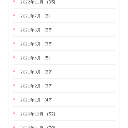
(35)
2022年11月
(2)
2021年7月
(25)
2021年6月
(35)
2021年5月
(5)
2021年4月
(22)
2021年3月
(37)
2021年2月
(47)
2021年1月
(52)
2020年12月
(78)