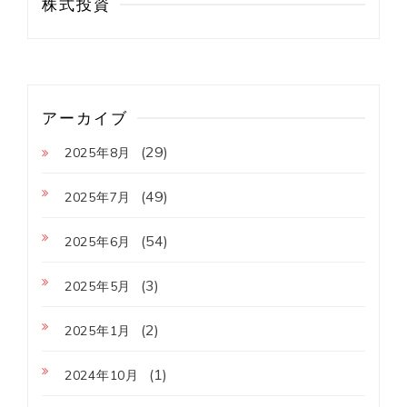
株式投資
アーカイブ
(29)
2025年8月
(49)
2025年7月
(54)
2025年6月
(3)
2025年5月
(2)
2025年1月
(1)
2024年10月