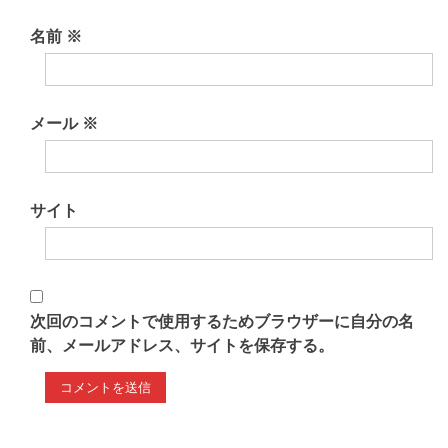
名前
※
メール
※
サイト
次回のコメントで使用するためブラウザーに自分の名
前、メールアドレス、サイトを保存する。