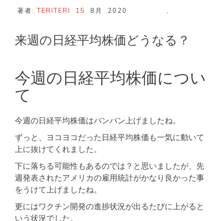
著者:
TERITERI
15
8月
2020
,
来週の日経平均株価どうなる？
今週の日経平均株価につい
て
今週の日経平均株価はバンバン上げましたね。
ずっと、ヨコヨコだった日経平均株価も一気に動いて
上に抜けてくれました。
下に落ちる可能性もあるのでは？と思いましたが、先
週発表されたアメリカの雇用統計がかなり良かった事
をうけて上げましたね。
更にはワクチン開発の進捗状況が出るたびに上がると
いう状況でした。