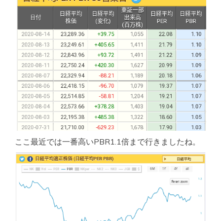
ここ最近では一番高いPBR1.1倍まで行きましたね。