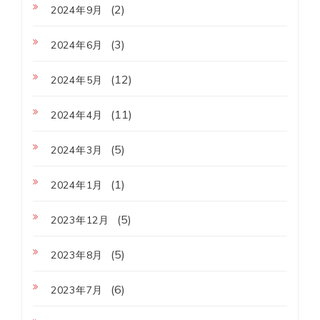
(2)
2024年9月
(3)
2024年6月
(12)
2024年5月
(11)
2024年4月
(5)
2024年3月
(1)
2024年1月
(5)
2023年12月
(5)
2023年8月
(6)
2023年7月