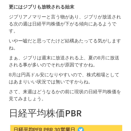
更にはジブリも放映される始末
ジブリアノマリーと言う物があり、ジブリが放送され
る次の週は日経平均株価が下がる傾向にあるようで
す。
いやー嘘だと思ってたけど結構あたってる気がします
ね。
まぁ、ジブリは週末に放送される上、夏の8月に放送
される事が多いのでそれが原因ですかね。
8月は円高ドル安になりやすいので、株式相場として
はあまりいい状況では無いですからね。
さて、来週はどうなるかの前に現状の日経平均株価を
見てみましょう。
日経平均株価PBR