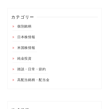
カテゴリー
個別銘柄
日本株情報
米国株情報
純金投資
雑談・日常・節約
高配当銘柄・配当金