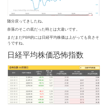
随分戻ってきしたね。
奈落のそこの底だった時とは大違いです。
まだまだPBR的には日経平均株価は上がっても良さそ
うですね。
日経平均株価恐怖指数