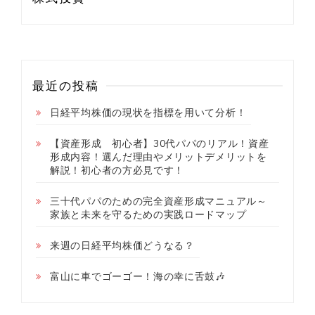
最近の投稿
日経平均株価の現状を指標を用いて分析！
【資産形成 初心者】30代パパのリアル！資産
形成内容！選んだ理由やメリットデメリットを
解説！初心者の方必見です！
三十代パパのための完全資産形成マニュアル～
家族と未来を守るための実践ロードマップ
来週の日経平均株価どうなる？
富山に車でゴーゴー！海の幸に舌鼓🎶