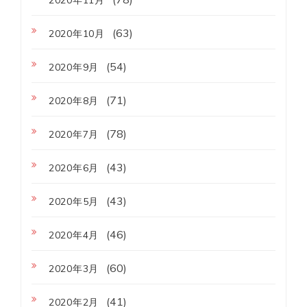
2020年11月
(63)
2020年10月
(54)
2020年9月
(71)
2020年8月
(78)
2020年7月
(43)
2020年6月
(43)
2020年5月
(46)
2020年4月
(60)
2020年3月
(41)
2020年2月