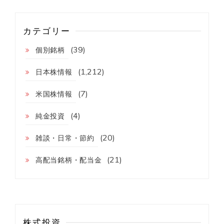
カテゴリー
(39)
個別銘柄
(1,212)
日本株情報
(7)
米国株情報
(4)
純金投資
(20)
雑談・日常・節約
(21)
高配当銘柄・配当金
株式投資