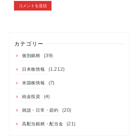
カテゴリー
(39)
個別銘柄
(1,212)
日本株情報
(7)
米国株情報
(4)
純金投資
(20)
雑談・日常・節約
(21)
高配当銘柄・配当金