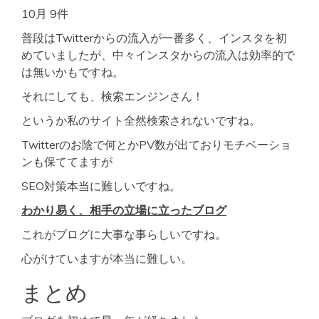
10月 9件
普段はTwitterからの流入が一番多く、インスタを初
めていましたが、中々インスタからの流入は効率的で
は無いかもですね。
それにしても、検索エンジンさん！
というか私のサイト全然検索されないですね。
Twitterのお陰で何とかPV数が出ておりモチベーショ
ンも保ててますが
SEO対策本当に難しいですね。
わかり易く、相手の立場に立ったブログ
これがブログに大事な事らしいですね。
心がけていますが本当に難しい。
まとめ