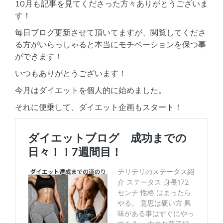
10月も記事を見てくださった方々ありがとうございま
す！
毎日ブログ更新させて頂いてますが、閲覧してくださ
る方がいらっしゃると本当にモチベーションを保つ事
ができます！
いつもありがとうございます！
今月はダイエットを個人的に始めました。
それに便乗して、ダイエット企画もスタート！