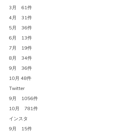
3月 61件
4月 31件
5月 36件
6月 13件
7月 19件
8月 34件
9月 36件
10月 48件
Twitter
9月 1056件
10月 781件
インスタ
9月 15件