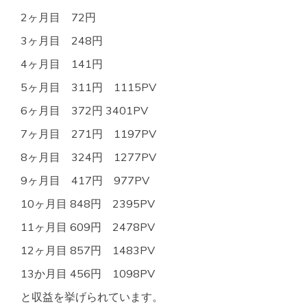
2ヶ月目 72円
3ヶ月目 248円
4ヶ月目 141円
5ヶ月目 311円 1115PV
6ヶ月目 372円 3401PV
7ヶ月目 271円 1197PV
8ヶ月目 324円 1277PV
9ヶ月目 417円 977PV
10ヶ月目 848円 2395PV
11ヶ月目 609円 2478PV
12ヶ月目 857円 1483PV
13か月目 456円 1098PV
と収益を挙げられています。