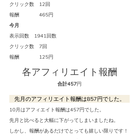
クリック数 12回
報酬 465円
今月
表示回数 1941回数
クリック数 7回
報酬 125円
各アフィリエイト報酬
合計457
円
先月のアフィリエイト報酬は857円でした。
10月はアフィエイト報酬は457円でした。
先月と比べると大幅に下がってしまいましたね。
しかし、報酬があるだけでとっても嬉しい限りです！