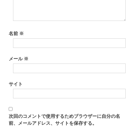
ン
名前
※
メール
※
サイト
次回のコメントで使用するためブラウザーに自分の名
前、メールアドレス、サイトを保存する。