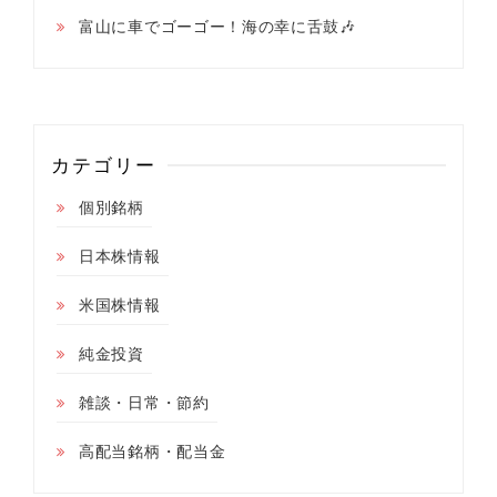
富山に車でゴーゴー！海の幸に舌鼓🎶
カテゴリー
個別銘柄
日本株情報
米国株情報
純金投資
雑談・日常・節約
高配当銘柄・配当金