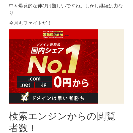
中々爆発的な伸びは難しいですね。しかし継続は力な
り！
今月もファイトだ！
検索エンジンからの閲覧
者数！