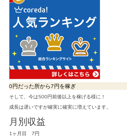
0円だった所から7円を稼ぎ
そして、今は500円前後以上を稼げる様に！
成長は遅いですが確実に確実に増えています。
月別収益
1ヶ月目 7円