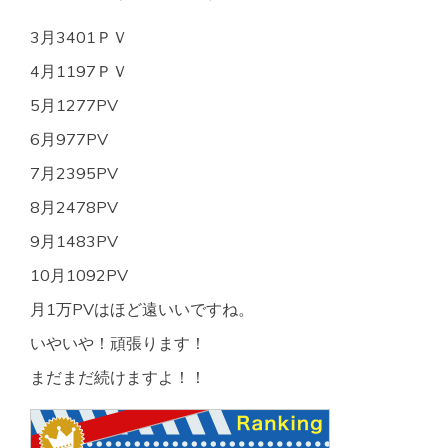
3月3401ＰＶ
4月1197ＰＶ
5月1277PV
6月977PV
7月2395PV
8月2478PV
9月1483PV
10月1092PV
月1万PVはほど遠いいですね。
いやいや！頑張ります！
まだまだ続けますよ！！