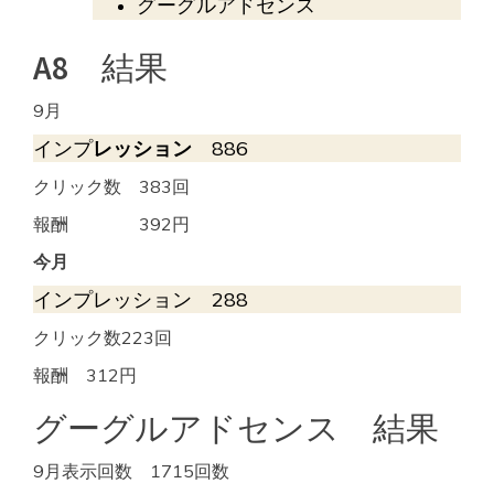
グーグルアドセンス
A8 結果
9月
インプ
レッション
886
クリック数 383回
報酬 392円
今月
インプレッション 288
クリック数223回
報酬 312円
グーグルアドセンス 結果
9月表示回数 1715回数