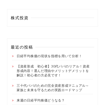
株式投資
最近の投稿
日経平均株価の現状を指標を用いて分析！
【資産形成 初心者】30代パパのリアル！資産
形成内容！選んだ理由やメリットデメリットを
解説！初心者の方必見です！
三十代パパのための完全資産形成マニュアル～
家族と未来を守るための実践ロードマップ
来週の日経平均株価どうなる？