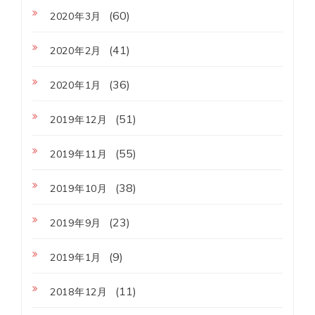
(60)
2020年3月
(41)
2020年2月
(36)
2020年1月
(51)
2019年12月
(55)
2019年11月
(38)
2019年10月
(23)
2019年9月
(9)
2019年1月
(11)
2018年12月