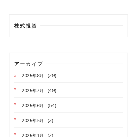
株式投資
アーカイブ
(29)
2025年8月
(49)
2025年7月
(54)
2025年6月
(3)
2025年5月
(2)
2025年1月