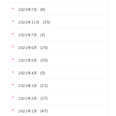
(6)
2023年7月
(35)
2022年11月
(2)
2021年7月
(25)
2021年6月
(35)
2021年5月
(5)
2021年4月
(22)
2021年3月
(37)
2021年2月
(47)
2021年1月