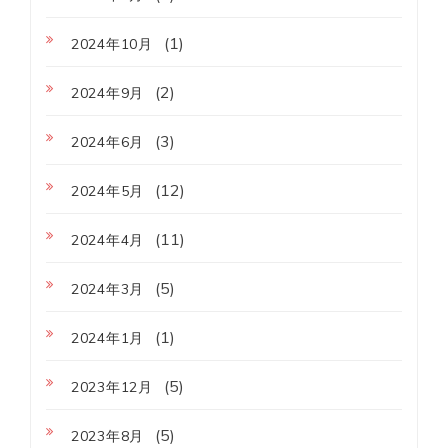
(1)
2024年10月
(2)
2024年9月
(3)
2024年6月
(12)
2024年5月
(11)
2024年4月
(5)
2024年3月
(1)
2024年1月
(5)
2023年12月
(5)
2023年8月