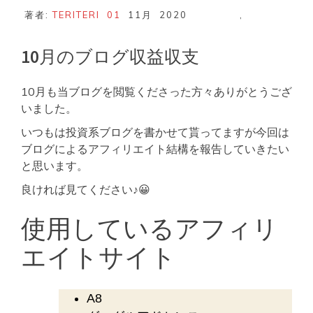
著者:
TERITERI
01
11月
2020
,
10月のブログ収益収支
10月も当ブログを閲覧くださった方々ありがとうござ
いました。
いつもは投資系ブログを書かせて貰ってますが今回は
ブログによるアフィリエイト結構を報告していきたい
と思います。
良ければ見てください♪😀
使用しているアフィリ
エイトサイト
A8