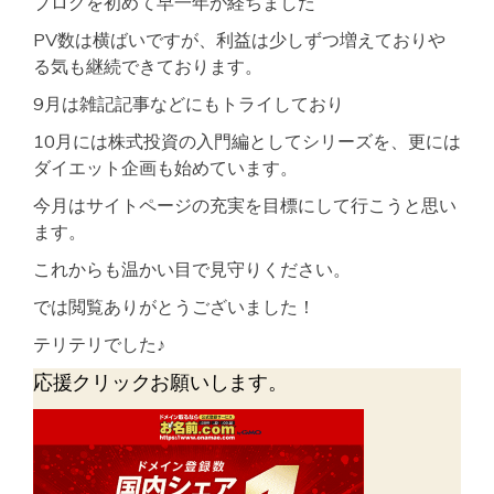
ブログを初めて早一年が経ちました
PV数は横ばいですが、利益は少しずつ増えておりや
る気も継続できております。
9月は雑記記事などにもトライしており
10月には株式投資の入門編としてシリーズを、更には
ダイエット企画も始めています。
今月はサイトページの充実を目標にして行こうと思い
ます。
これからも温かい目で見守りください。
では閲覧ありがとうございました！
テリテリでした♪
応援クリックお願いします。