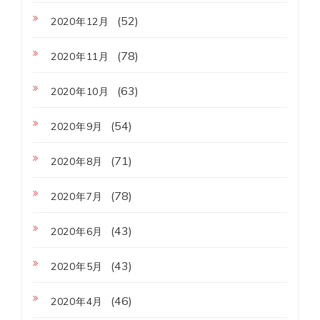
(52)
2020年12月
(78)
2020年11月
(63)
2020年10月
(54)
2020年9月
(71)
2020年8月
(78)
2020年7月
(43)
2020年6月
(43)
2020年5月
(46)
2020年4月