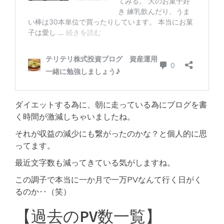
ダイエットする為に、朝に走っている為にブログを書
く時間が激減しちゃいましたね。
それが収益の減少にも繋がったのかな？と個人的に思
ってます。
最近文字数も減ってきている気がしますね。
この調子で本当に一か月で一万PVなんて行く日がく
るのか‥（笑）
【過去のPV数一覧】