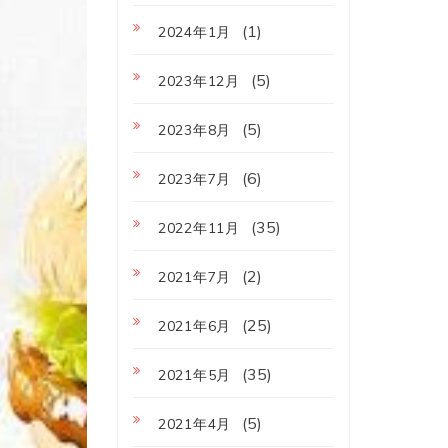
(1)
2024年1月
(5)
2023年12月
(5)
2023年8月
(6)
2023年7月
(35)
2022年11月
(2)
2021年7月
(25)
2021年6月
(35)
2021年5月
(5)
2021年4月