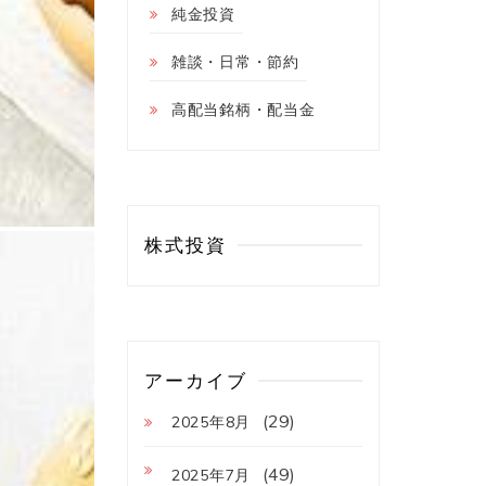
純金投資
雑談・日常・節約
高配当銘柄・配当金
株式投資
アーカイブ
(29)
2025年8月
(49)
2025年7月