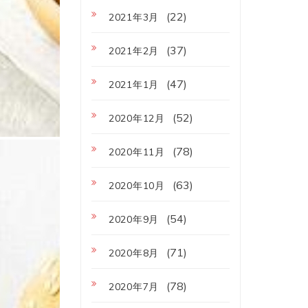
(22)
2021年3月
(37)
2021年2月
(47)
2021年1月
(52)
2020年12月
(78)
2020年11月
(63)
2020年10月
(54)
2020年9月
(71)
2020年8月
(78)
2020年7月