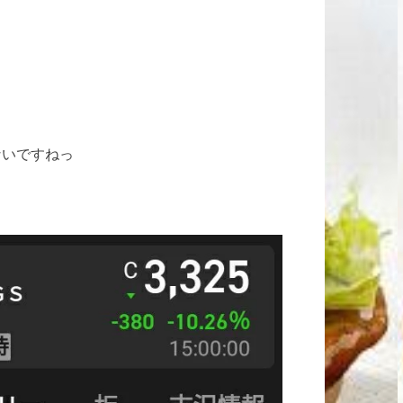
ないですねっ