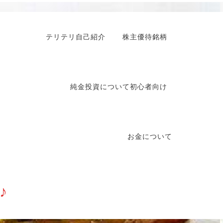
テリテリ自己紹介
株主優待銘柄
純金投資について初心者向け
お金について
♪