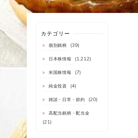
カテゴリー
(39)
個別銘柄
(1,212)
日本株情報
(7)
米国株情報
(4)
純金投資
(20)
雑談・日常・節約
高配当銘柄・配当金
(21)