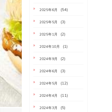
(54)
2025年6月
(3)
2025年5月
(2)
2025年1月
(1)
2024年10月
(2)
2024年9月
(3)
2024年6月
(12)
2024年5月
(11)
2024年4月
(5)
2024年3月