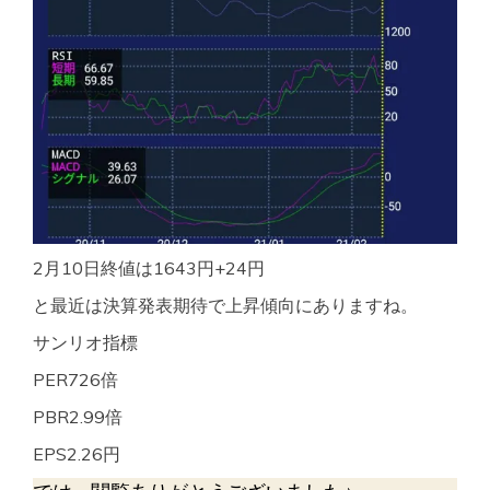
2月10日終値は1643円+24円
と最近は決算発表期待で上昇傾向にありますね。
サンリオ指標
PER726倍
PBR2.99倍
EPS2.26円