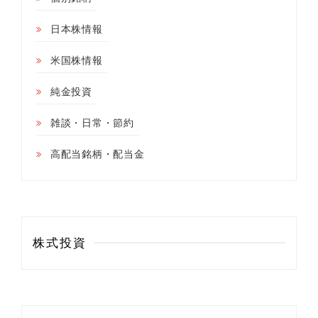
日本株情報
米国株情報
純金投資
雑談・日常・節約
高配当銘柄・配当金
株式投資