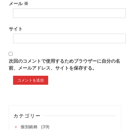
メール
※
サイト
次回のコメントで使用するためブラウザーに自分の名
前、メールアドレス、サイトを保存する。
カテゴリー
(39)
個別銘柄