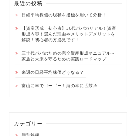
最近の投稿
日経平均株価の現状を指標を用いて分析！
【資産形成 初心者】30代パパのリアル！資産
形成内容！選んだ理由やメリットデメリットを
解説！初心者の方必見です！
三十代パパのための完全資産形成マニュアル～
家族と未来を守るための実践ロードマップ
来週の日経平均株価どうなる？
富山に車でゴーゴー！海の幸に舌鼓🎶
カテゴリー
個別銘柄