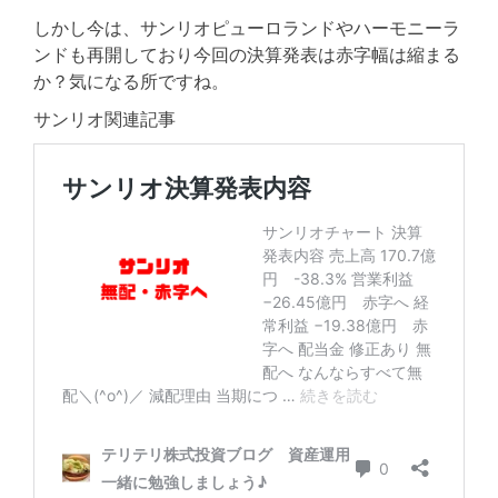
しかし今は、サンリオピューロランドやハーモニーラ
ンドも再開しており今回の決算発表は赤字幅は縮まる
か？気になる所ですね。
サンリオ関連記事