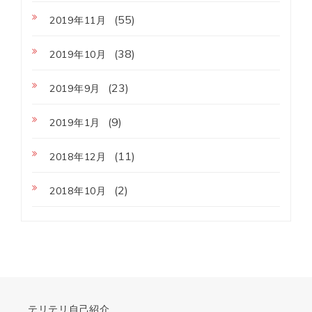
(55)
2019年11月
(38)
2019年10月
(23)
2019年9月
(9)
2019年1月
(11)
2018年12月
(2)
2018年10月
テリテリ自己紹介