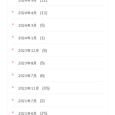
2024年5月
(11)
2024年4月
(5)
2024年3月
(1)
2024年1月
(5)
2023年12月
(5)
2023年8月
(6)
2023年7月
(35)
2022年11月
(2)
2021年7月
(25)
2021年6月