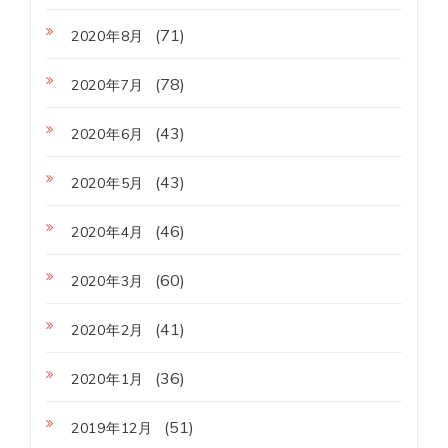
(71)
2020年8月
(78)
2020年7月
(43)
2020年6月
(43)
2020年5月
(46)
2020年4月
(60)
2020年3月
(41)
2020年2月
(36)
2020年1月
(51)
2019年12月