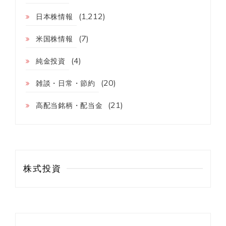
(1,212)
日本株情報
(7)
米国株情報
(4)
純金投資
(20)
雑談・日常・節約
(21)
高配当銘柄・配当金
株式投資