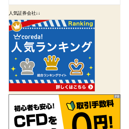
人気証券会社↓↓