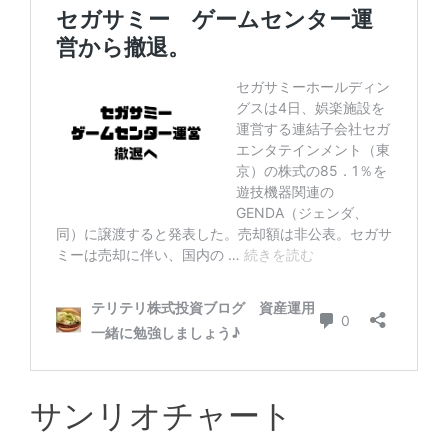
サンリオチャート