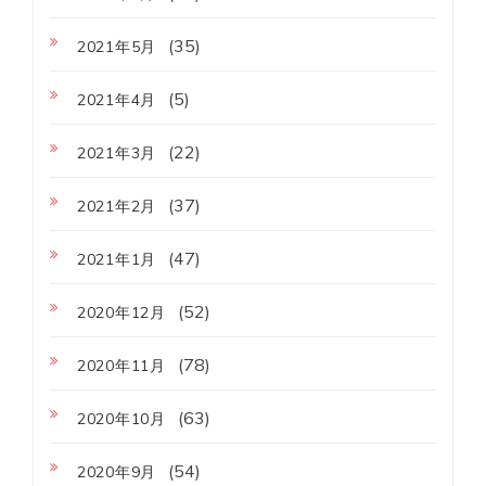
(35)
2021年5月
(5)
2021年4月
(22)
2021年3月
(37)
2021年2月
(47)
2021年1月
(52)
2020年12月
(78)
2020年11月
(63)
2020年10月
(54)
2020年9月