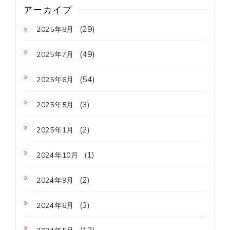
アーカイブ
(29)
2025年8月
(49)
2025年7月
(54)
2025年6月
(3)
2025年5月
(2)
2025年1月
(1)
2024年10月
(2)
2024年9月
(3)
2024年6月
(12)