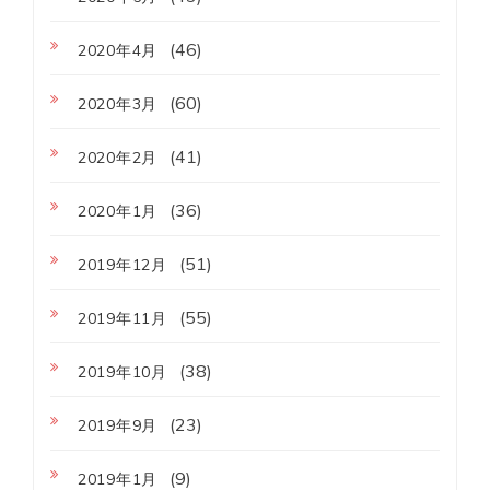
(46)
2020年4月
(60)
2020年3月
(41)
2020年2月
(36)
2020年1月
(51)
2019年12月
(55)
2019年11月
(38)
2019年10月
(23)
2019年9月
(9)
2019年1月