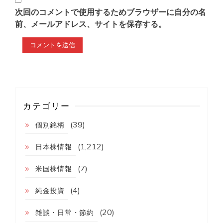
次回のコメントで使用するためブラウザーに自分の名
前、メールアドレス、サイトを保存する。
カテゴリー
(39)
個別銘柄
(1,212)
日本株情報
(7)
米国株情報
(4)
純金投資
(20)
雑談・日常・節約