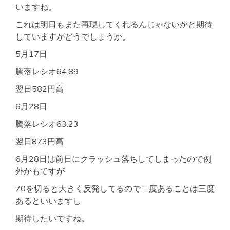
いますね。
これは明日もまた再現してくれるんじゃないかと期待
していますがどうでしょうか。
5月17日
騰落レシオ64.89
翌日582円高
6月28日
騰落レシオ63.23
翌日873円高
6月28日は前日にクラッシュ落ちしてしまったので例
外かもですが
70を切ると大きく反発してるので二度あることは三度
あるといいますし
期待したいですね。