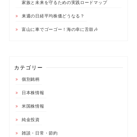
家族と未来を守るための実践ロードマップ
来週の日経平均株価どうなる？
富山に車でゴーゴー！海の幸に舌鼓🎶
カテゴリー
個別銘柄
日本株情報
米国株情報
純金投資
雑談・日常・節約