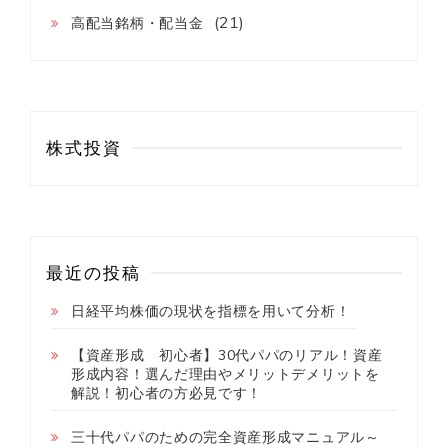
(21)
高配当銘柄・配当金
株式投資
最近の投稿
日経平均株価の現状を指標を用いて分析！
【資産形成 初心者】30代パパのリアル！資産
形成内容！選んだ理由やメリットデメリットを
解説！初心者の方必見です！
三十代パパのための完全資産形成マニュアル～