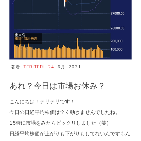
著者:
TERITERI
24
6月
2021
,
あれ？今日は市場お休み？
こんにちは！テリテリです！
今日の日経平均株価は全く動きませんでしたね。
15時に市場をみたらビックリしました（笑）
日経平均株価が上がりも下がりもしてないんですもん