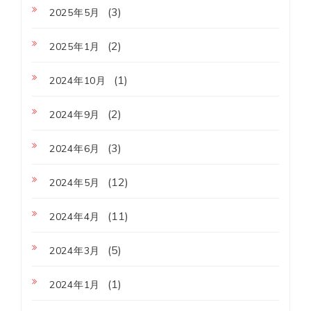
(3)
2025年5月
(2)
2025年1月
(1)
2024年10月
(2)
2024年9月
(3)
2024年6月
(12)
2024年5月
(11)
2024年4月
(5)
2024年3月
(1)
2024年1月