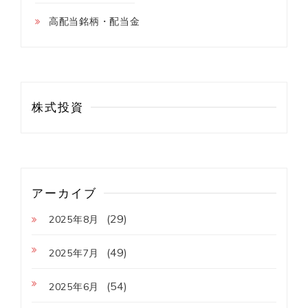
高配当銘柄・配当金
株式投資
アーカイブ
(29)
2025年8月
(49)
2025年7月
(54)
2025年6月