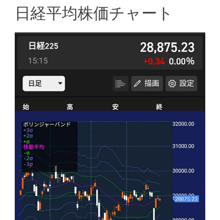
日経平均株価チャート