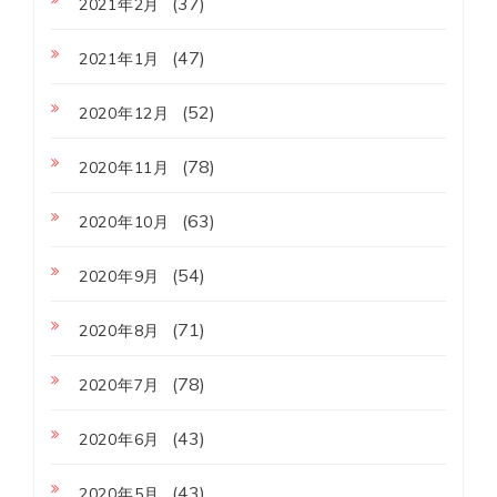
(37)
2021年2月
(47)
2021年1月
(52)
2020年12月
(78)
2020年11月
(63)
2020年10月
(54)
2020年9月
(71)
2020年8月
(78)
2020年7月
(43)
2020年6月
(43)
2020年5月