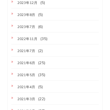
(5)
2023年12月
(5)
2023年8月
(6)
2023年7月
(35)
2022年11月
(2)
2021年7月
(25)
2021年6月
(35)
2021年5月
(5)
2021年4月
(22)
2021年3月