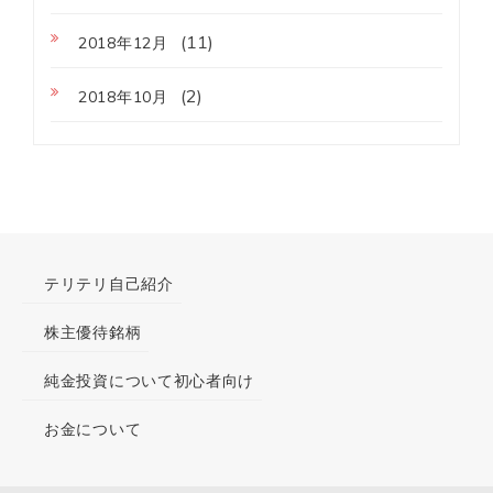
(11)
2018年12月
(2)
2018年10月
テリテリ自己紹介
株主優待銘柄
純金投資について初心者向け
お金について