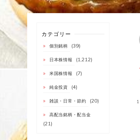
カテゴリー
(39)
個別銘柄
(1,212)
日本株情報
(7)
米国株情報
(4)
純金投資
(20)
雑談・日常・節約
高配当銘柄・配当金
(21)