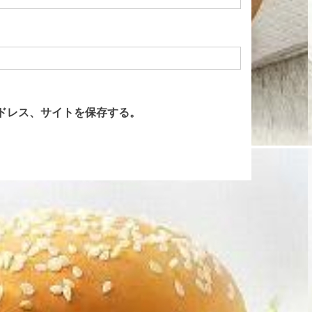
ドレス、サイトを保存する。