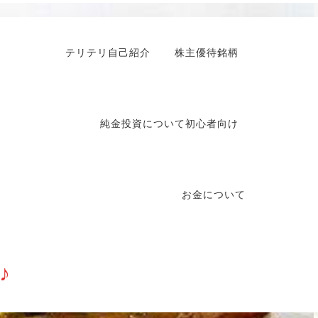
テリテリ自己紹介
株主優待銘柄
純金投資について初心者向け
お金について
♪