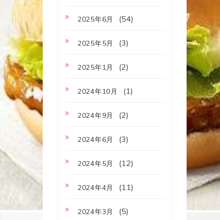
(54)
2025年6月
(3)
2025年5月
(2)
2025年1月
(1)
2024年10月
(2)
2024年9月
(3)
2024年6月
(12)
2024年5月
(11)
2024年4月
(5)
2024年3月