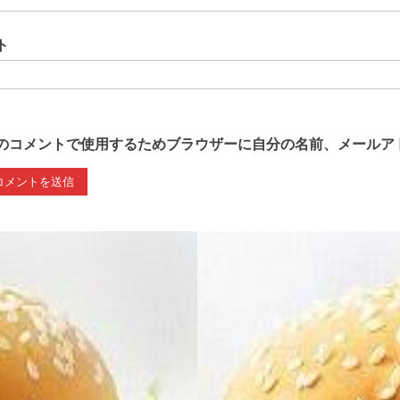
ト
のコメントで使用するためブラウザーに自分の名前、メールア