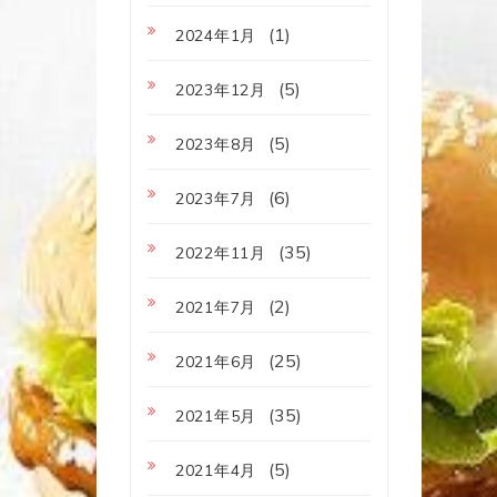
(1)
2024年1月
(5)
2023年12月
(5)
2023年8月
(6)
2023年7月
(35)
2022年11月
(2)
2021年7月
(25)
2021年6月
(35)
2021年5月
(5)
2021年4月