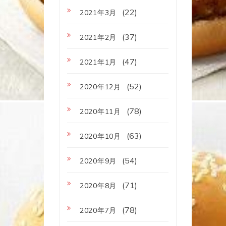
(22)
2021年3月
(37)
2021年2月
(47)
2021年1月
(52)
2020年12月
(78)
2020年11月
(63)
2020年10月
(54)
2020年9月
(71)
2020年8月
(78)
2020年7月