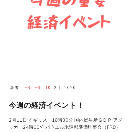
著者:
TERITERI
10
2月
2020
,
今週の経済イベント！
2月11日 イギリス 18時30分 国内総生産ＧＤＰ アメ
リカ 24時00分 パウエル米連邦準備理事会（FRB）