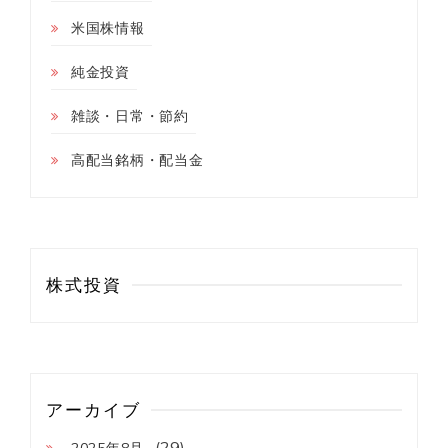
米国株情報
純金投資
雑談・日常・節約
高配当銘柄・配当金
株式投資
アーカイブ
(29)
2025年8月