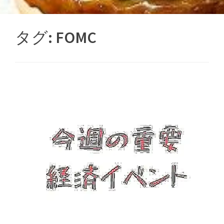
タグ:
FOMC