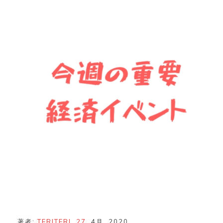
著者:
TERITERI
27
4月
2020
,