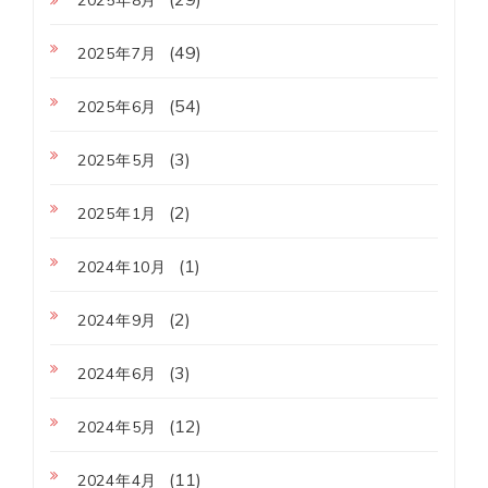
(49)
2025年7月
(54)
2025年6月
(3)
2025年5月
(2)
2025年1月
(1)
2024年10月
(2)
2024年9月
(3)
2024年6月
(12)
2024年5月
(11)
2024年4月