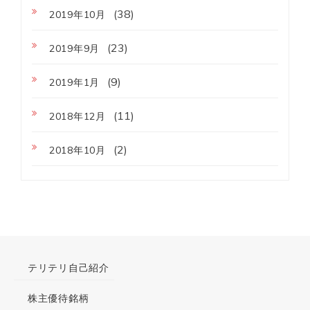
(38)
2019年10月
(23)
2019年9月
(9)
2019年1月
(11)
2018年12月
(2)
2018年10月
テリテリ自己紹介
株主優待銘柄