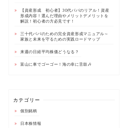
【資産形成 初心者】30代パパのリアル！資産
形成内容！選んだ理由やメリットデメリットを
解説！初心者の方必見です！
三十代パパのための完全資産形成マニュアル～
家族と未来を守るための実践ロードマップ
来週の日経平均株価どうなる？
富山に車でゴーゴー！海の幸に舌鼓🎶
カテゴリー
個別銘柄
日本株情報