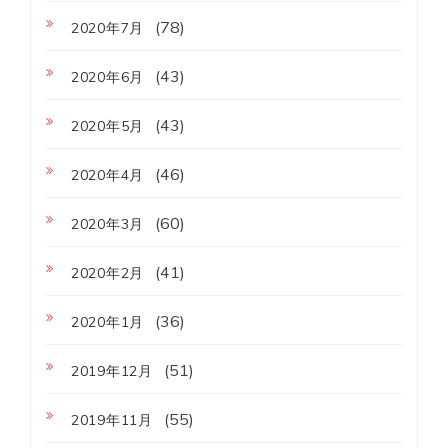
(78)
2020年7月
(43)
2020年6月
(43)
2020年5月
(46)
2020年4月
(60)
2020年3月
(41)
2020年2月
(36)
2020年1月
(51)
2019年12月
(55)
2019年11月