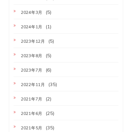
(5)
2024年3月
(1)
2024年1月
(5)
2023年12月
(5)
2023年8月
(6)
2023年7月
(35)
2022年11月
(2)
2021年7月
(25)
2021年6月
(35)
2021年5月