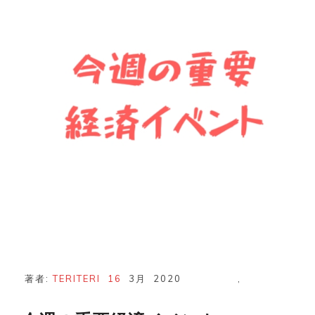
ベ
ン
ト
著者:
TERITERI
16
3月
2020
,