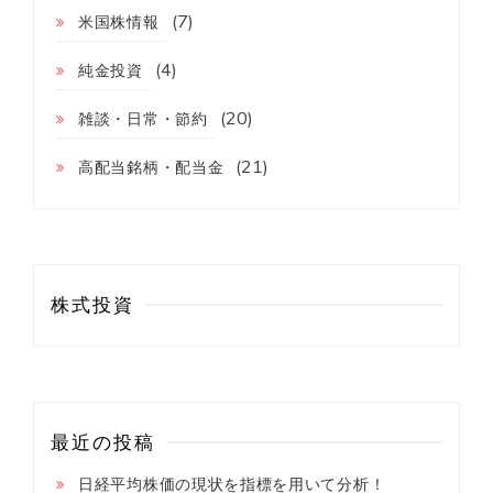
(7)
米国株情報
(4)
純金投資
(20)
雑談・日常・節約
(21)
高配当銘柄・配当金
株式投資
最近の投稿
日経平均株価の現状を指標を用いて分析！