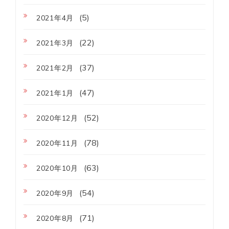
(5)
2021年4月
(22)
2021年3月
(37)
2021年2月
(47)
2021年1月
(52)
2020年12月
(78)
2020年11月
(63)
2020年10月
(54)
2020年9月
(71)
2020年8月