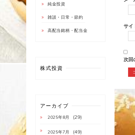
純金投資
雑談・日常・節約
サイ
高配当銘柄・配当金
次回
株式投資
アーカイブ
(29)
2025年8月
(49)
2025年7月