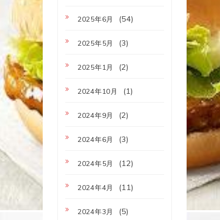
(54)
2025年6月
(3)
2025年5月
(2)
2025年1月
(1)
2024年10月
(2)
2024年9月
(3)
2024年6月
(12)
2024年5月
(11)
2024年4月
(5)
2024年3月