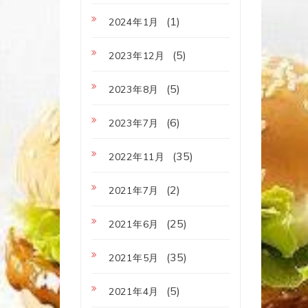
(1)
2024年1月
(5)
2023年12月
(5)
2023年8月
(6)
2023年7月
(35)
2022年11月
(2)
2021年7月
(25)
2021年6月
(35)
2021年5月
(5)
2021年4月