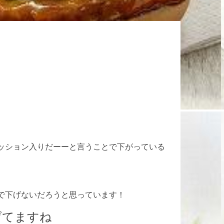
ッション入りだーーと言うことで下がっている
で下げないだろうと思っています！
げてますね