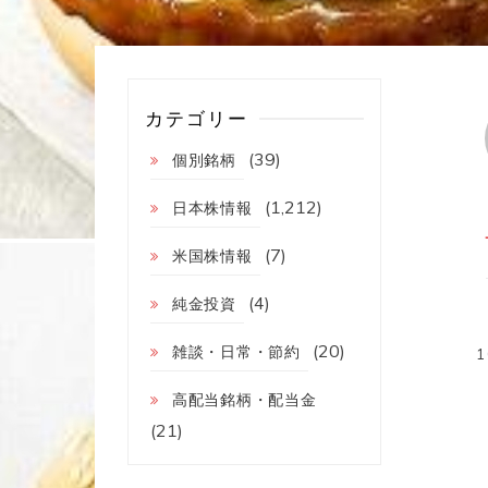
カテゴリー
(39)
個別銘柄
(1,212)
日本株情報
(7)
米国株情報
(4)
純金投資
(20)
雑談・日常・節約
高配当銘柄・配当金
(21)