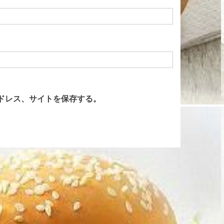
ドレス、サイトを保存する。