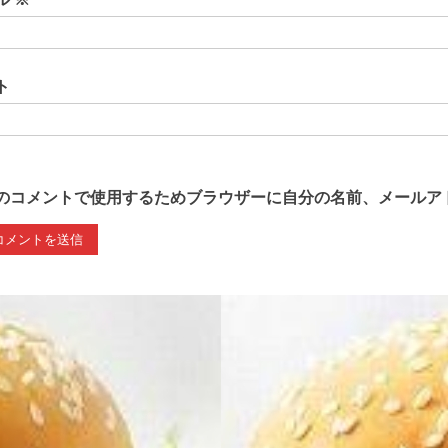
ト
のコメントで使用するためブラウザーに自分の名前、メールア