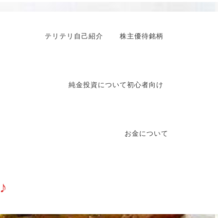
テリテリ自己紹介
株主優待銘柄
純金投資について初心者向け
お金について
♪