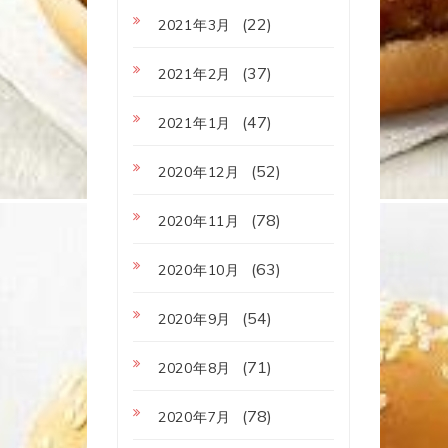
(22)
2021年3月
(37)
2021年2月
(47)
2021年1月
(52)
2020年12月
(78)
2020年11月
(63)
2020年10月
(54)
2020年9月
(71)
2020年8月
(78)
2020年7月