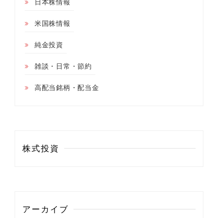
日本株情報
米国株情報
純金投資
雑談・日常・節約
高配当銘柄・配当金
株式投資
アーカイブ