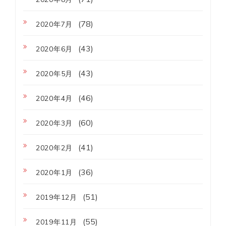
(78)
2020年7月
(43)
2020年6月
(43)
2020年5月
(46)
2020年4月
(60)
2020年3月
(41)
2020年2月
(36)
2020年1月
(51)
2019年12月
(55)
2019年11月