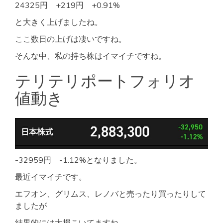
24325円 +219円 +0.91%
と大きく上げましたね。
ここ数日の上げは凄いですね。
そんな中、私の持ち株はイマイチですね。
テリテリポートフォリオ
値動き
-32959円 -1.12%となりました。
最近イマイチです。
エフオン、グリムス、レノバと売ったり買ったりして
ましたが
結果的には大損こいてますね。