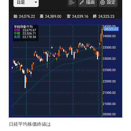
日経平均株価終値は