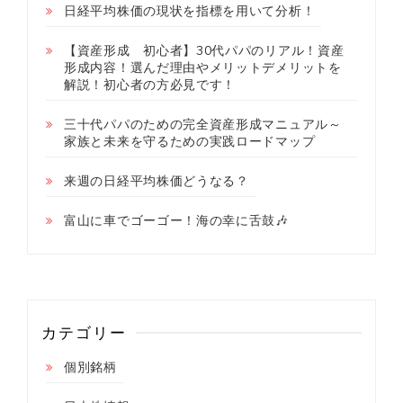
日経平均株価の現状を指標を用いて分析！
【資産形成 初心者】30代パパのリアル！資産
形成内容！選んだ理由やメリットデメリットを
解説！初心者の方必見です！
三十代パパのための完全資産形成マニュアル～
家族と未来を守るための実践ロードマップ
来週の日経平均株価どうなる？
富山に車でゴーゴー！海の幸に舌鼓🎶
カテゴリー
個別銘柄