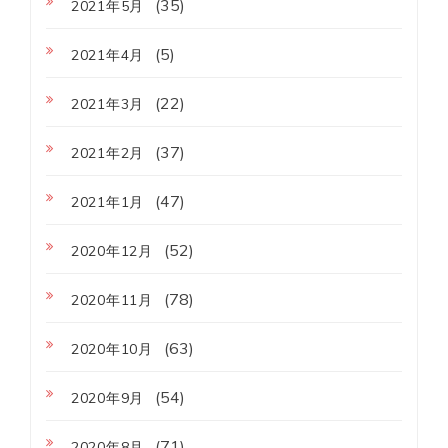
(35)
2021年5月
(5)
2021年4月
(22)
2021年3月
(37)
2021年2月
(47)
2021年1月
(52)
2020年12月
(78)
2020年11月
(63)
2020年10月
(54)
2020年9月
(71)
2020年8月