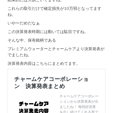
これらの取引だけで確定損失が10万弱となってます
ね。
いやーだめだなぁ
この決算発表時期には動いては駄目ですね。
そんな中、保有銘柄である
プレミアムウォーターとチャームケアより決算発表が
でましたね。
決算発表内容はこちらにまとめてます。