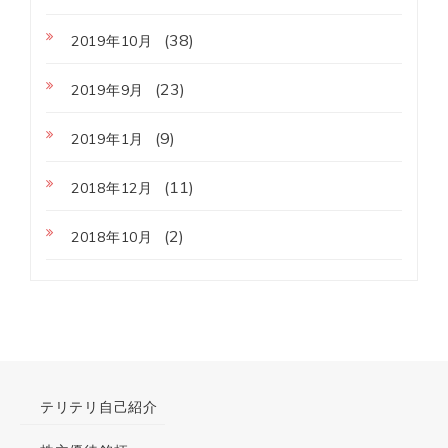
(38)
2019年10月
(23)
2019年9月
(9)
2019年1月
(11)
2018年12月
(2)
2018年10月
テリテリ自己紹介