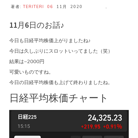
著者:
TERITERI
06
11月
2020
,
11月6日のお話♪
今日も日経平均株価上がりましたね♪
今日は久しぶりにスロットいってました（笑）
結果は−2000円
可愛いものですね。
今日の日経平均株価も上げて終わりましたね。
日経平均株価チャート