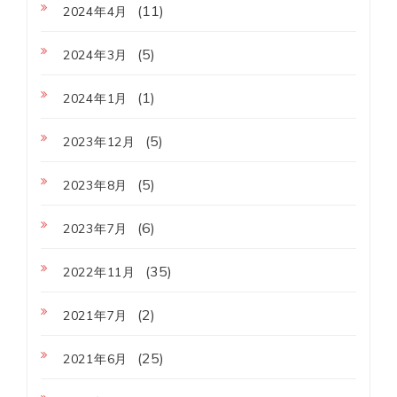
(11)
2024年4月
(5)
2024年3月
(1)
2024年1月
(5)
2023年12月
(5)
2023年8月
(6)
2023年7月
(35)
2022年11月
(2)
2021年7月
(25)
2021年6月