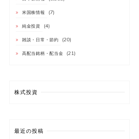
(7)
米国株情報
(4)
純金投資
(20)
雑談・日常・節約
(21)
高配当銘柄・配当金
株式投資
最近の投稿