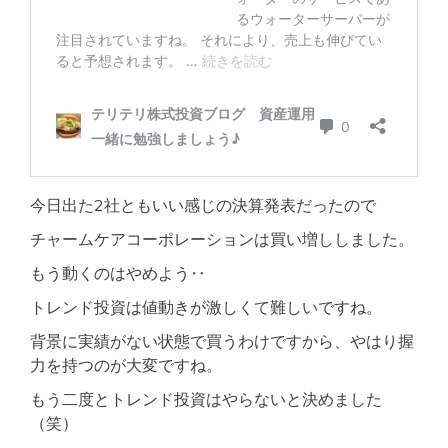
今日出た2社ともいい感じの決算発表だったので
チャームケアコーポレーションは買い増ししました。
もう動くのはやめよう‥
トレンド投資は値動きが激しくて難しいですね。
背景に実績がない状態で買うわけですから、やはり握
力を持つのが大変ですね。
もう二度とトレンド投資はやらないと決めました
（笑）