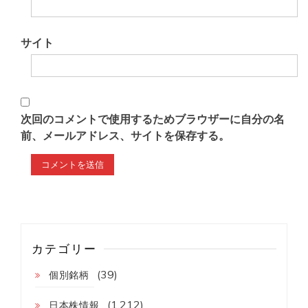
サイト
次回のコメントで使用するためブラウザーに自分の名
前、メールアドレス、サイトを保存する。
カテゴリー
(39)
個別銘柄
(1,212)
日本株情報