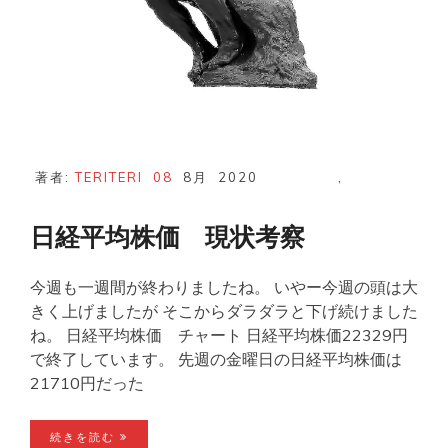
著者:
TERITERI
08
8月
2020
,
日経平均株価 現状考察
今週も一週間が終わりましたね。 いやー今週の頭は大
きく上げましたが そこからダラダラと下げ続けました
ね。 日経平均株価 チャート 日経平均株価22329円
で終了しています。 先週の金曜日の日経平均株価は
21710円だった
続きを読む