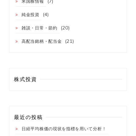
ン
(7)
米国株情報
(4)
純金投資
(20)
雑談・日常・節約
(21)
高配当銘柄・配当金
株式投資
最近の投稿
日経平均株価の現状を指標を用いて分析！