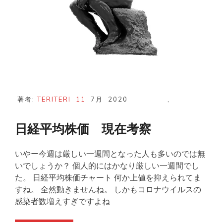
著者:
TERITERI
11
7月
2020
,
日経平均株価 現在考察
いやー今週は厳しい一週間となった人も多いのでは無
いでしょうか？ 個人的にはかなり厳しい一週間でし
た。 日経平均株価チャート 何か上値を抑えられてま
すね。 全然動きませんね。 しかもコロナウイルスの
感染者数増えすぎですよね