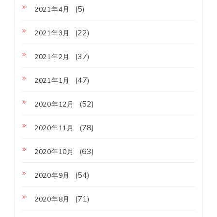
(5)
2021年4月
(22)
2021年3月
(37)
2021年2月
(47)
2021年1月
(52)
2020年12月
(78)
2020年11月
(63)
2020年10月
(54)
2020年9月
(71)
2020年8月