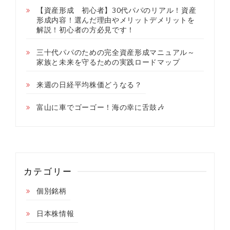
【資産形成 初心者】30代パパのリアル！資産
形成内容！選んだ理由やメリットデメリットを
解説！初心者の方必見です！
三十代パパのための完全資産形成マニュアル～
家族と未来を守るための実践ロードマップ
来週の日経平均株価どうなる？
富山に車でゴーゴー！海の幸に舌鼓🎶
カテゴリー
個別銘柄
日本株情報