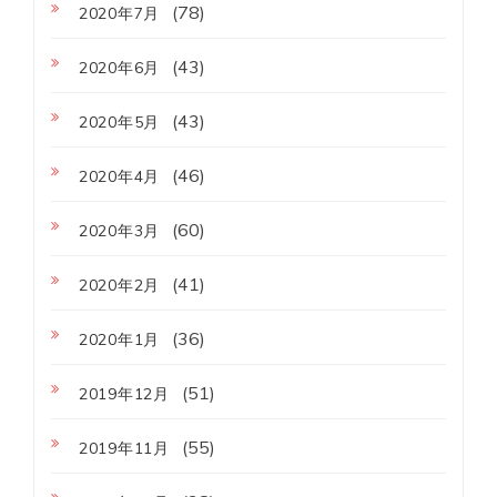
(78)
2020年7月
(43)
2020年6月
(43)
2020年5月
(46)
2020年4月
(60)
2020年3月
(41)
2020年2月
(36)
2020年1月
(51)
2019年12月
(55)
2019年11月