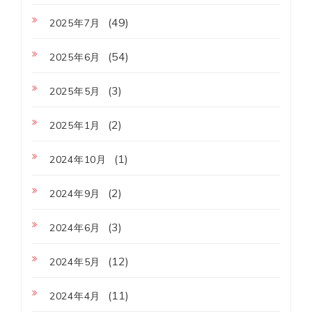
(49)
2025年7月
(54)
2025年6月
(3)
2025年5月
(2)
2025年1月
(1)
2024年10月
(2)
2024年9月
(3)
2024年6月
(12)
2024年5月
(11)
2024年4月