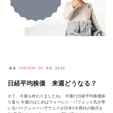
著者:
TERITERI
05
9月
2020
,
日経平均株価 来週どうなる？
さて、今週も終わりましたね。 今週の日経平均株価振
り返り 今週のはじめはウォーレン・バフェット氏が率
いるバークシャーハサウェイが日本5大商社の株式を