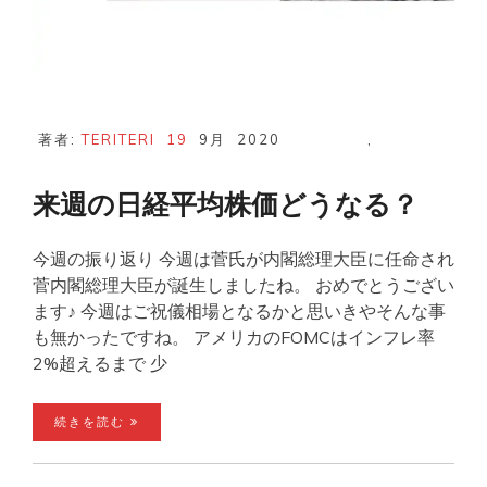
著者:
TERITERI
19
9月
2020
,
来週の日経平均株価どうなる？
今週の振り返り 今週は菅氏が内閣総理大臣に任命され
菅内閣総理大臣が誕生しましたね。 おめでとうござい
ます♪ 今週はご祝儀相場となるかと思いきやそんな事
も無かったですね。 アメリカのFOMCはインフレ率
2%超えるまで 少
続きを読む