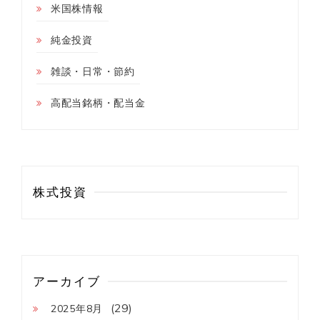
米国株情報
純金投資
雑談・日常・節約
高配当銘柄・配当金
株式投資
アーカイブ
(29)
2025年8月