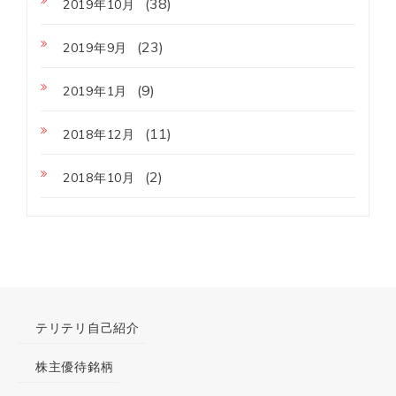
(38)
2019年10月
(23)
2019年9月
(9)
2019年1月
(11)
2018年12月
(2)
2018年10月
テリテリ自己紹介
株主優待銘柄