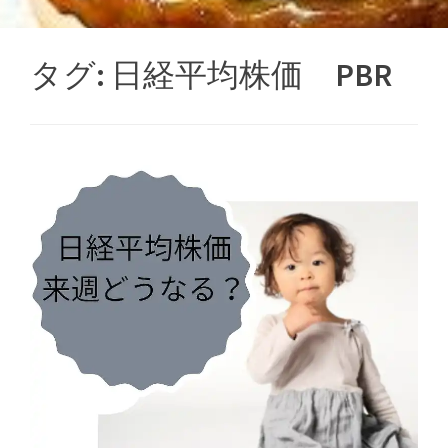
タグ:
日経平均株価 PBR