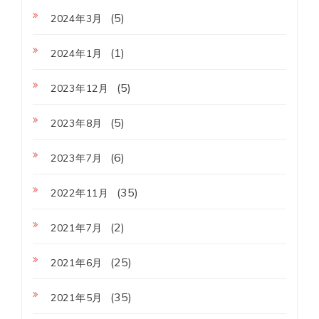
(5)
2024年3月
(1)
2024年1月
(5)
2023年12月
(5)
2023年8月
(6)
2023年7月
(35)
2022年11月
(2)
2021年7月
(25)
2021年6月
(35)
2021年5月